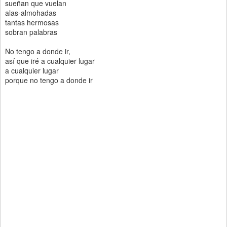
sueñan que vuelan
alas-almohadas
tantas hermosas
sobran palabras
No tengo a donde ir,
así que iré a cualquier lugar
a cualquier lugar
porque no tengo a donde ir