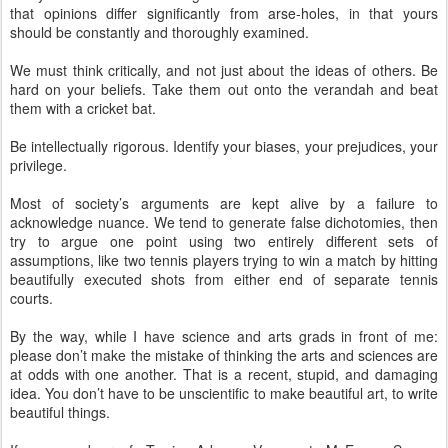
that opinions differ significantly from arse-holes, in that yours
should be constantly and thoroughly examined.
We must think critically, and not just about the ideas of others. Be
hard on your beliefs. Take them out onto the verandah and beat
them with a cricket bat.
Be intellectually rigorous. Identify your biases, your prejudices, your
privilege.
Most of society’s arguments are kept alive by a failure to
acknowledge nuance. We tend to generate false dichotomies, then
try to argue one point using two entirely different sets of
assumptions, like two tennis players trying to win a match by hitting
beautifully executed shots from either end of separate tennis
courts.
By the way, while I have science and arts grads in front of me:
please don’t make the mistake of thinking the arts and sciences are
at odds with one another. That is a recent, stupid, and damaging
idea. You don’t have to be unscientific to make beautiful art, to write
beautiful things.