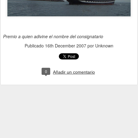
Premio a quien adivine el nombre del consignatario
Publicado
16th December 2007
por Unknown
0
Añadir un comentario