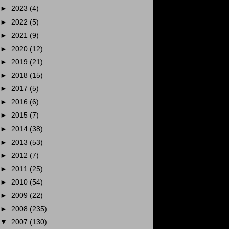
►
2023
(4)
►
2022
(5)
►
2021
(9)
►
2020
(12)
►
2019
(21)
►
2018
(15)
►
2017
(5)
►
2016
(6)
►
2015
(7)
►
2014
(38)
►
2013
(53)
►
2012
(7)
►
2011
(25)
►
2010
(54)
►
2009
(22)
►
2008
(235)
▼
2007
(130)