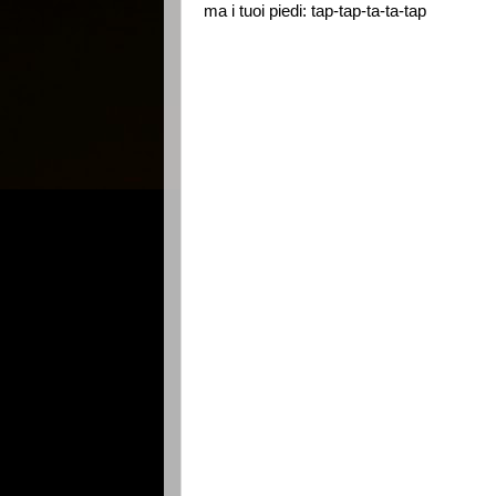
ma i tuoi piedi: tap-tap-ta-ta-tap