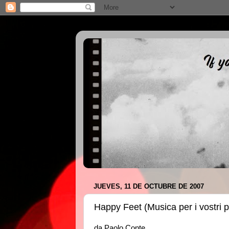
JUEVES, 11 DE OCTUBRE DE 2007
Happy Feet (Musica per i vostri 
da Paolo Conte