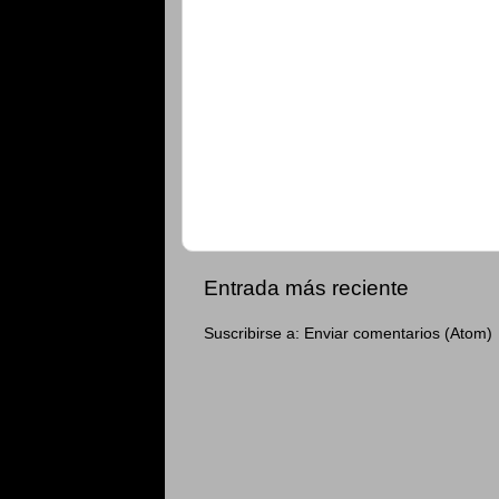
Entrada más reciente
Suscribirse a:
Enviar comentarios (Atom)