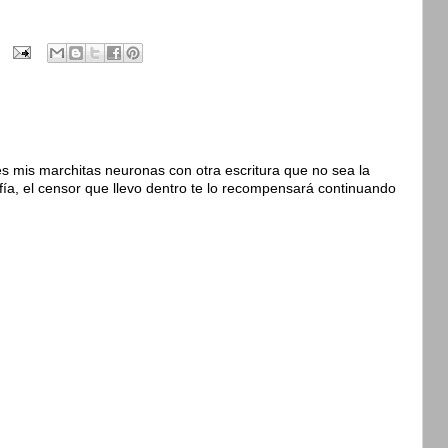
s mis marchitas neuronas con otra escritura que no sea la
fía, el censor que llevo dentro te lo recompensará continuando