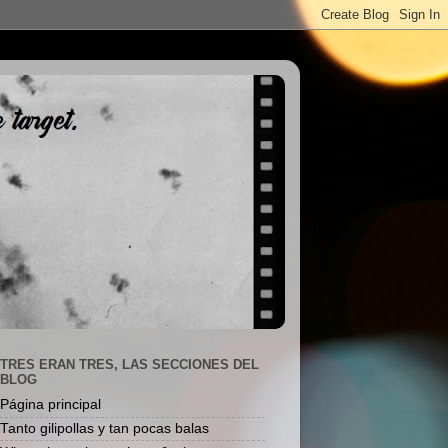
TRES ERAN TRES, LAS SECCIONES DEL
BLOG
Página principal
Tanto gilipollas y tan pocas balas