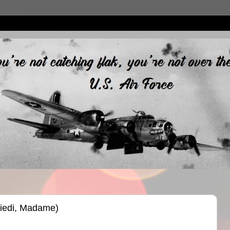
piedi, Madame)