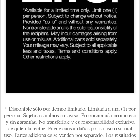
* Disponible sólo por tiempo limitado. Limitada a una (1) por
persona. Sujeta a cambios sin aviso. Proporcionada «como es»
y sin garantías. No transferible y es responsabilidad exclusiva
de quien la recibe. Puede causar daños por su uso o su mal
uso. Partes adicionales se venden por separado. Los resultados