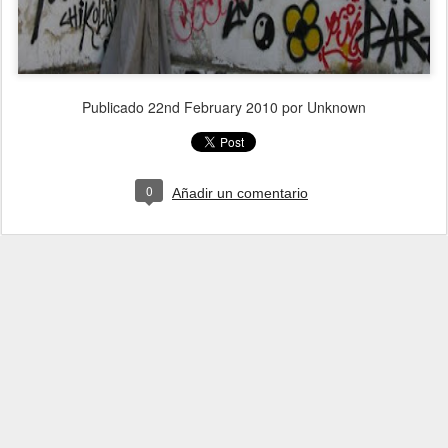
Publicado
22nd February 2010
por Unknown
0
Añadir un comentario