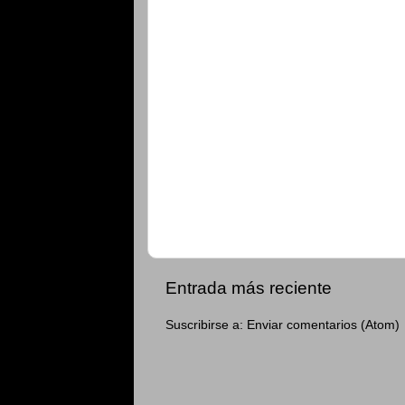
Entrada más reciente
Suscribirse a:
Enviar comentarios (Atom)