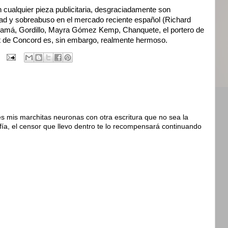
 cualquier pieza publicitaria, desgraciadamente son
ad y sobreabuso en el mercado reciente español (Richard
amá, Gordillo, Mayra Gómez Kemp, Chanquete, el portero de
t de
Concord
es, sin embargo, realmente
hermoso
.
s mis marchitas neuronas con otra escritura que no sea la
fía, el censor que llevo dentro te lo recompensará continuando