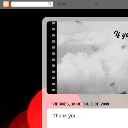
VIERNES, 18 DE JULIO DE 2008
Thank you...