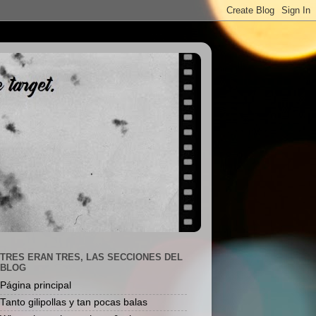
TRES ERAN TRES, LAS SECCIONES DEL
BLOG
Página principal
Tanto gilipollas y tan pocas balas