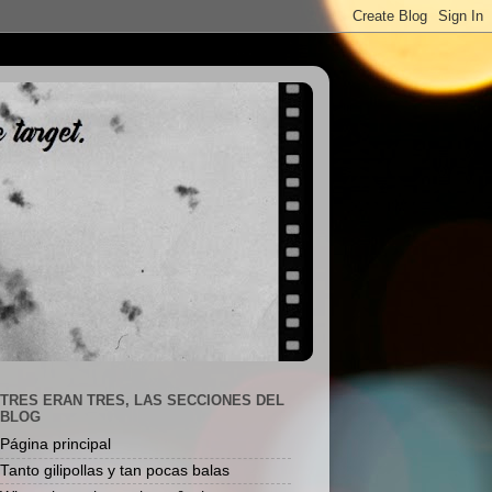
TRES ERAN TRES, LAS SECCIONES DEL
BLOG
Página principal
Tanto gilipollas y tan pocas balas