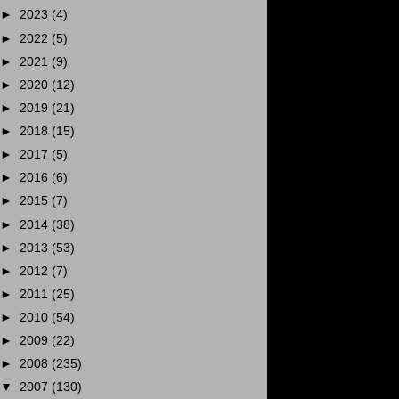
►
2023
(4)
►
2022
(5)
►
2021
(9)
►
2020
(12)
►
2019
(21)
►
2018
(15)
►
2017
(5)
►
2016
(6)
►
2015
(7)
►
2014
(38)
►
2013
(53)
►
2012
(7)
►
2011
(25)
►
2010
(54)
►
2009
(22)
►
2008
(235)
▼
2007
(130)