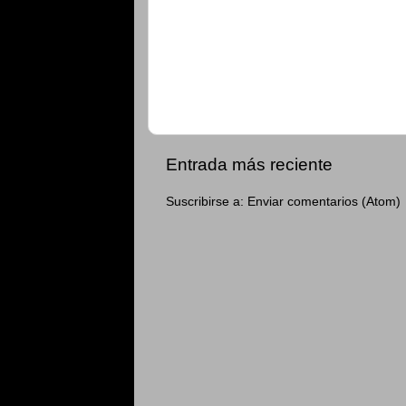
Entrada más reciente
Suscribirse a:
Enviar comentarios (Atom)