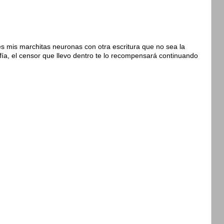
s mis marchitas neuronas con otra escritura que no sea la
fía, el censor que llevo dentro te lo recompensará continuando