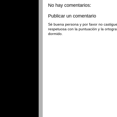
No hay comentarios:
Publicar un comentario
Sé buena persona y por favor no castigue
respetuosa con la puntuación y la ortogra
dormido.