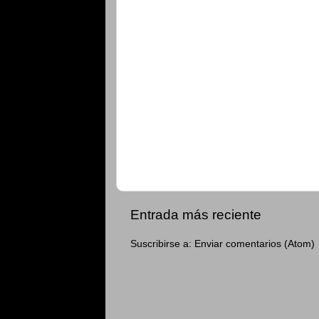
Entrada más reciente
Suscribirse a:
Enviar comentarios (Atom)