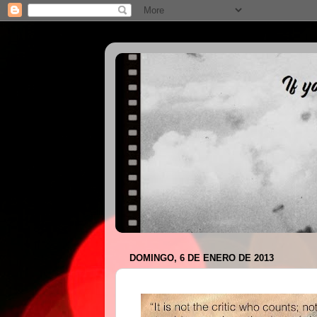
DOMINGO, 6 DE ENERO DE 2013