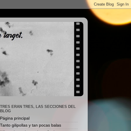
TRES ERAN TRES, LAS SECCIONES DEL
BLOG
Página principal
Tanto gilipollas y tan pocas balas