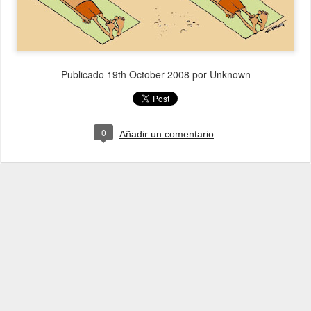
Publicado
19th October 2008
por Unknown
0
Añadir un comentario